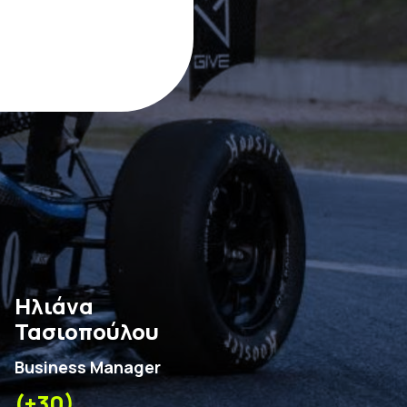
Ηλιάνα
Τασιοπούλου
Business Manager
(+30)