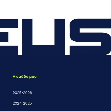
Η ομάδα μας
2025-2026
2024-2025