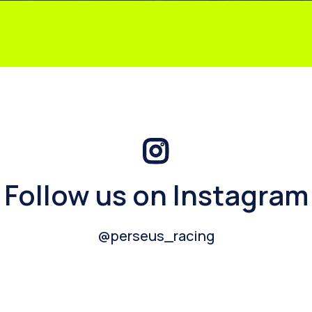
Follow us on Instagram
@perseus_racing