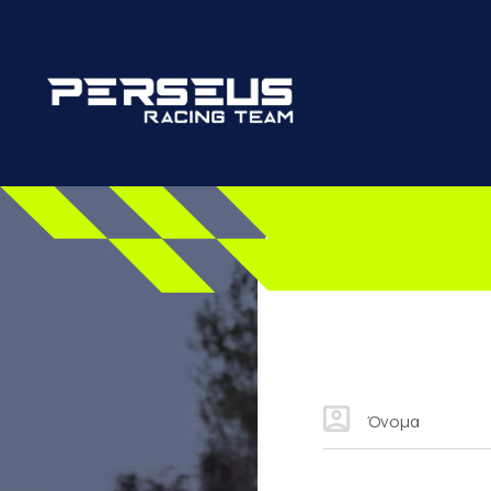
Skip to main content
Όνομα