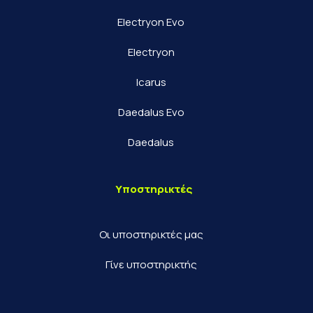
Electryon Evo
Electryon
Icarus
Daedalus Evo
Daedalus
Υποστηρικτές
Οι υποστηρικτές μας
Γίνε υποστηρικτής