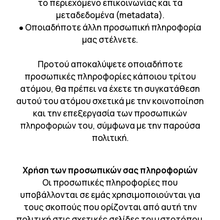
το περιεχόμενο επικοινωνίας και τα
μεταδεδομένα (metadata).
● Οποιαδήποτε άλλη προσωπική πληροφορία
μας στέλνετε.
Προτού αποκαλύψετε οποιαδήποτε
προσωπικές πληροφορίες κάποιου τρίτου
ατόμου, θα πρέπει να έχετε τη συγκατάθεση
αυτού του ατόμου σχετικά με την κοινοποίηση
και την επεξεργασία των προσωπικών
πληροφοριών του, σύμφωνα με την παρούσα
πολιτική.
Χρήση των προσωπικών σας πληροφοριών
Οι προσωπικές πληροφορίες που
υποβάλλονται σε εμάς χρησιμοποιούνται για
τους σκοπούς που ορίζονται από αυτή την
πολιτική στις σχετικές σελίδες του ιστοτόπου.