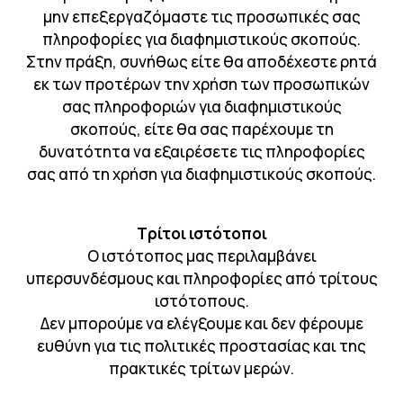
μην επεξεργαζόμαστε τις προσωπικές σας
πληροφορίες για διαφημιστικούς σκοπούς.
Στην πράξη, συνήθως είτε θα αποδέχεστε ρητά
εκ των προτέρων την χρήση των προσωπικών
σας πληροφοριών για διαφημιστικούς
σκοπούς, είτε θα σας παρέχουμε τη
δυνατότητα να εξαιρέσετε τις πληροφορίες
σας από τη χρήση για διαφημιστικούς σκοπούς.
Τρίτοι ιστότοποι
Ο ιστότοπος μας περιλαμβάνει
υπερσυνδέσμους και πληροφορίες από τρίτους
ιστότοπους.
Δεν μπορούμε να ελέγξουμε και δεν φέρουμε
ευθύνη για τις πολιτικές προστασίας και της
πρακτικές τρίτων μερών.