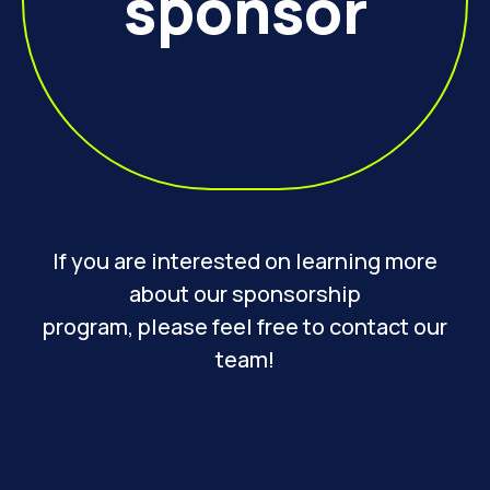
sponsor
If you are interested on learning more
about our sponsorship
program, please feel free to contact our
team!