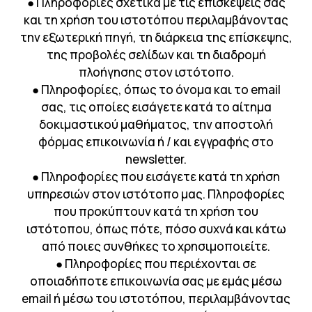
● Πληροφορίες σχετικά με τις επισκέψεις σας
και τη χρήση του ιστοτόπου περιλαμβάνοντας
την εξωτερική πηγή, τη διάρκεια της επίσκεψης,
της προβολές σελίδων και τη διαδρομή
πλοήγησης στον ιστότοπο.
● Πληροφορίες, όπως το όνομα και το email
σας, τις οποίες εισάγετε κατά το αίτημα
δοκιμαστικού μαθήματος, την αποστολή
φόρμας επικοινωνία ή / και εγγραφής στο
newsletter.
● Πληροφορίες που εισάγετε κατά τη χρήση
υπηρεσιών στον ιστότοπο μας. Πληροφορίες
που προκύπτουν κατά τη χρήση του
ιστότοπου, όπως πότε, πόσο συχνά και κάτω
από ποιες συνθήκες το χρησιμοποιείτε.
● Πληροφορίες που περιέχονται σε
οποιαδήποτε επικοινωνία σας με εμάς μέσω
email ή μέσω του ιστοτόπου, περιλαμβάνοντας