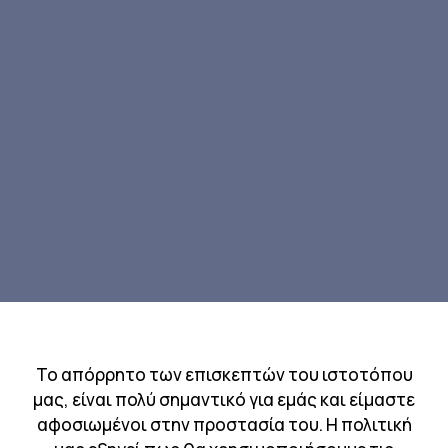
Το απόρρητο των επισκεπτών του ιστοτόπου
μας, είναι πολύ σημαντικό για εμάς και είμαστε
αφοσιωμένοι στην προστασία του. Η πολιτική