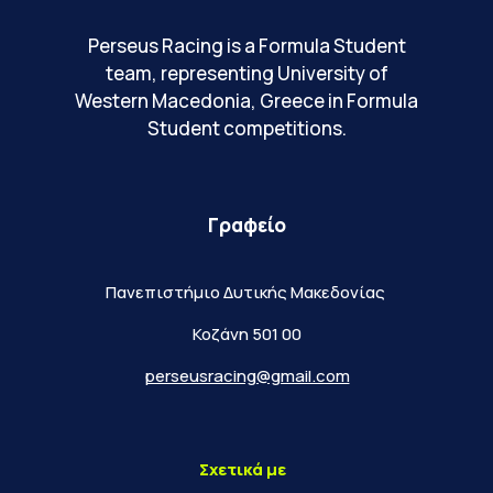
Perseus Racing is a Formula Student
team, representing University of
Western Macedonia, Greece in Formula
Student competitions.
Γραφείο
Πανεπιστήμιο Δυτικής Μακεδονίας
Κοζάνη 501 00
perseusracing@gmail.com
Σχετικά με