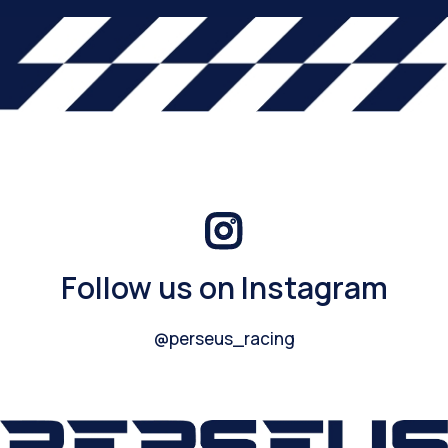
Follow us on Instagram
@perseus_racing