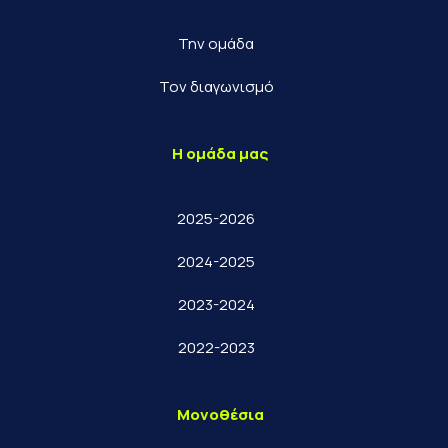
Την ομάδα
Τον διαγωνισμό
Η ομάδα μας
2025-2026
2024-2025
2023-2024
2022-2023
Μονοθέσια