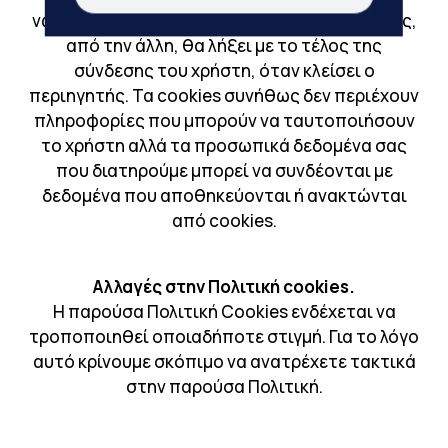
νωρίτερα από το χρήστη, ένα cookie σύνδεσης,
από την άλλη, θα λήξει με το τέλος της
σύνδεσης του χρήστη, όταν κλείσει ο
περιηγητής. Τα cookies συνήθως δεν περιέχουν
πληροφορίες που μπορούν να ταυτοποιήσουν
το χρήστη αλλά τα προσωπικά δεδομένα σας
που διατηρούμε μπορεί να συνδέονται με
δεδομένα που αποθηκεύονται ή ανακτώνται
από cookies.
Αλλαγές στην Πολιτική cookies.
Η παρούσα Πολιτική Cookies ενδέχεται να
τροποποιηθεί οποιαδήποτε στιγμή. Για το λόγο
αυτό κρίνουμε σκόπιμο να ανατρέχετε τακτικά
στην παρούσα Πολιτική.